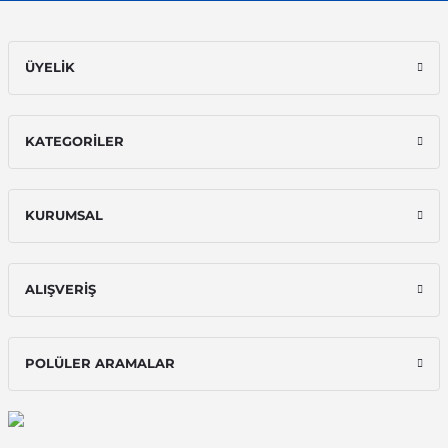
ÜYELİK
KATEGORİLER
KURUMSAL
ALIŞVERİŞ
POLÜLER ARAMALAR