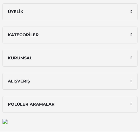
ÜYELİK
KATEGORİLER
KURUMSAL
ALIŞVERİŞ
POLÜLER ARAMALAR