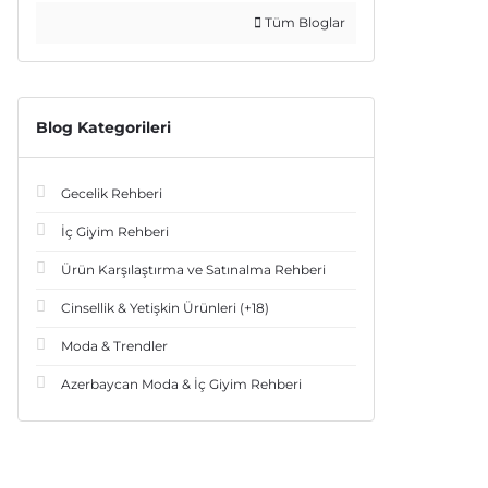
Tüm Bloglar
Blog Kategorileri
Gecelik Rehberi
İç Giyim Rehberi
Ürün Karşılaştırma ve Satınalma Rehberi
Cinsellik & Yetişkin Ürünleri (+18)
Moda & Trendler
Azerbaycan Moda & İç Giyim Rehberi