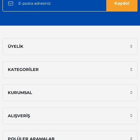
Kaydol
ÜYELİK
KATEGORİLER
KURUMSAL
ALIŞVERİŞ
POLÜLER ARAMALAR