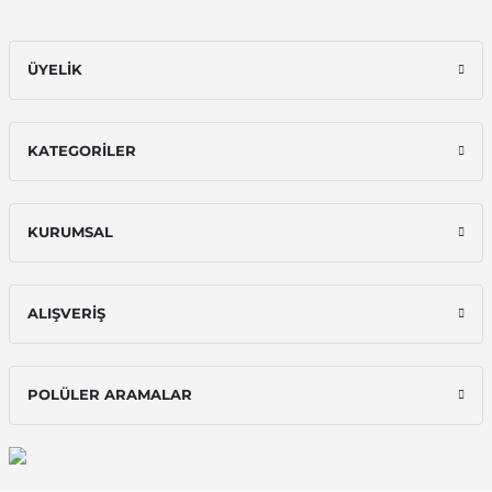
ÜYELİK
KATEGORİLER
KURUMSAL
ALIŞVERİŞ
POLÜLER ARAMALAR