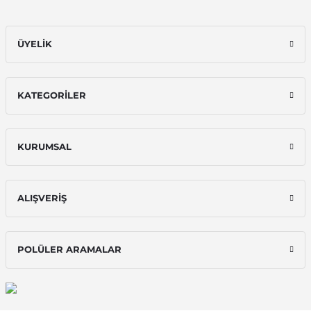
ÜYELİK
KATEGORİLER
KURUMSAL
ALIŞVERİŞ
POLÜLER ARAMALAR