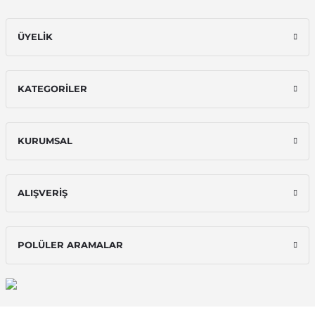
ÜYELİK
KATEGORİLER
KURUMSAL
ALIŞVERİŞ
POLÜLER ARAMALAR