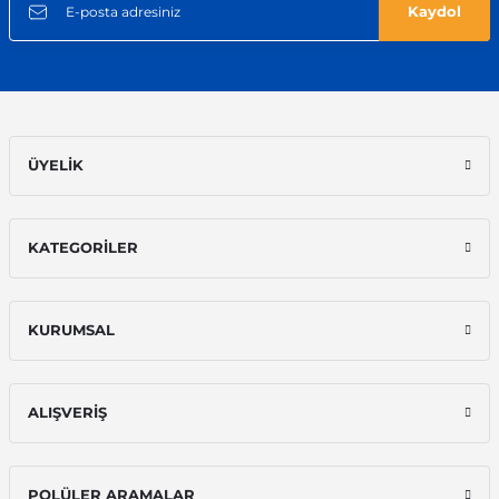
Kaydol
ÜYELİK
KATEGORİLER
KURUMSAL
ALIŞVERİŞ
POLÜLER ARAMALAR