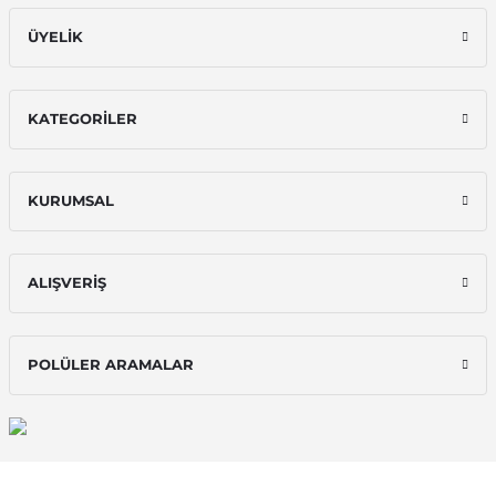
ÜYELİK
KATEGORİLER
KURUMSAL
ALIŞVERİŞ
POLÜLER ARAMALAR