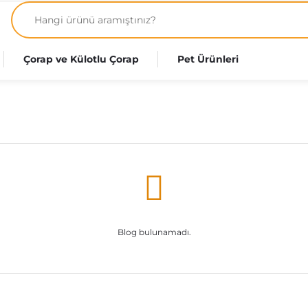
Çorap ve Külotlu Çorap
Pet Ürünleri
Blog bulunamadı.