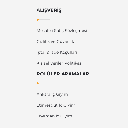
ALIŞVERİŞ
Mesafeli Satış Sözleşmesi
Gizlilik ve Güvenlik
İptal & İade Koşulları
Kişisel Veriler Politikası
POLÜLER ARAMALAR
Ankara İç Giyim
Etimesgut İç Giyim
Eryaman İç Giyim