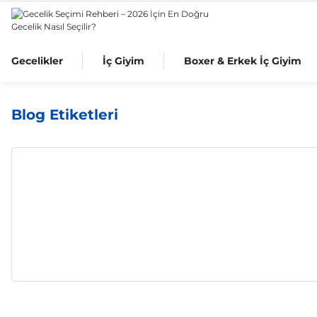
Gecelikler
İç Giyim
Boxer & Erkek İç Giyim
Blog Etiketleri